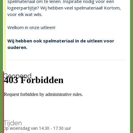
spelmateriaal om te lenen. Inspiratie nodig voor een
logeerpartijtje? Wij hebben veel spelmateriaal! Kortom,
voor elk wat wils.
Welkom in onze uitleen!
Wij hebben ook spelmateriaal in de uitleen voor
ouderen.
Geopend
Tijden
Op woensdag van 14.30 - 17.30 uur